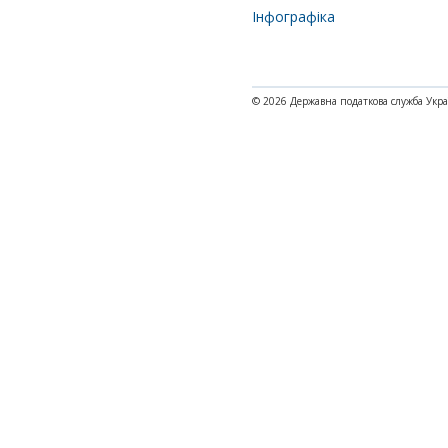
Інфографіка
© 2026 Державна податкова служба Укр