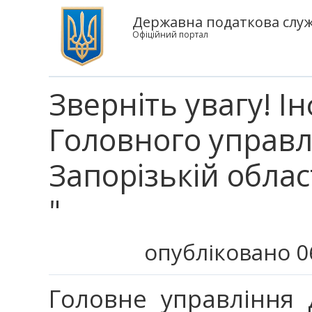
Державна податкова служб
Офіційний портал
Зверніть увагу! І
Головного управл
Запорізькій облас
"
опубліковано 0
Головне управління 