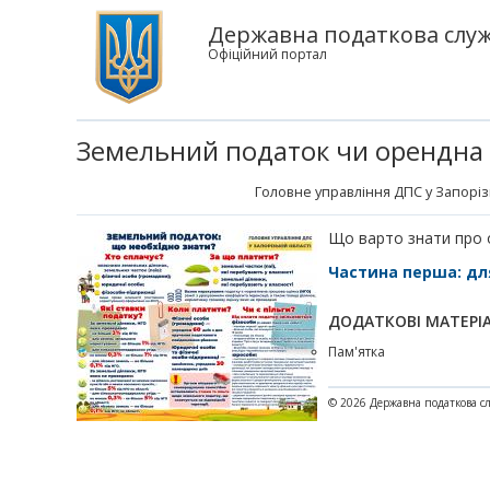
Державна податкова служб
Офіційний портал
Земельний податок чи орендна 
Головне управління ДПС у Запорізь
Що варто знати про 
Частина перша: дл
ДОДАТКОВІ МАТЕРІ
Пам'ятка
© 2026 Державна податкова с