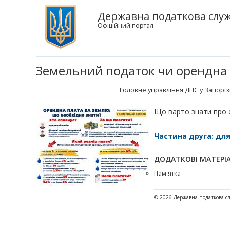
Державна податкова служб
Офіційний портал
Земельний податок чи орендна 
Головне управління ДПС у Запорізь
Що варто знати про 
Частина друга: дл
ДОДАТКОВІ МАТЕРІ
Пам'ятка
© 2026 Державна податкова с