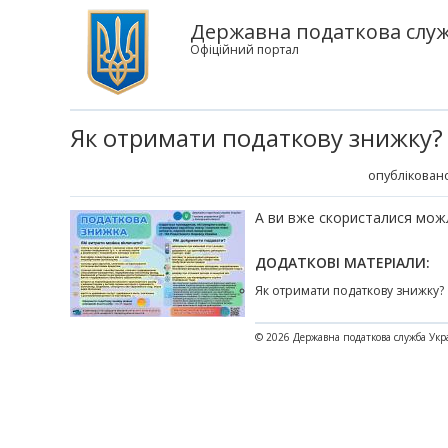
Державна податкова служб
Офіційний портал
Як отримати податкову знижку?
опубліковано
А ви вже скористалися мож
ДОДАТКОВІ МАТЕРІАЛИ:
Як отримати податкову знижку?
© 2026 Державна податкова служба Укр