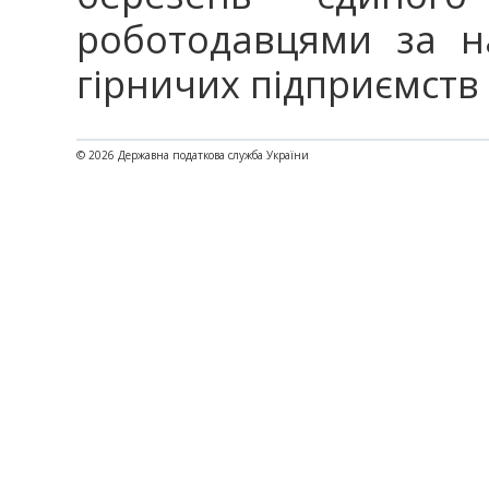
роботодавцями за н
гірничих підприємств –
© 2026 Державна податкова служба України