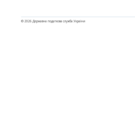
© 2026 Державна податкова служба України