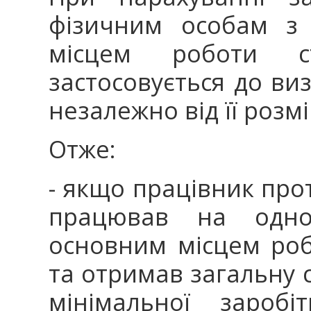
фізичним особам з
місцем роботи с
застосовується до ви
незалежно від її розмі
Отже:
- якщо працівник про
працював на одно
основним місцем роб
та отримав загальну 
мінімальної заробі