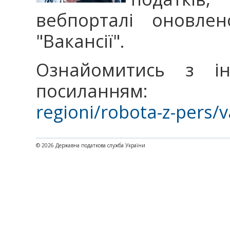
вебпорталі оновлен
"Вакансії".
Ознайомитись з і
посиланням
regioni/robota-z-pers/v
© 2026 Державна податкова служба України