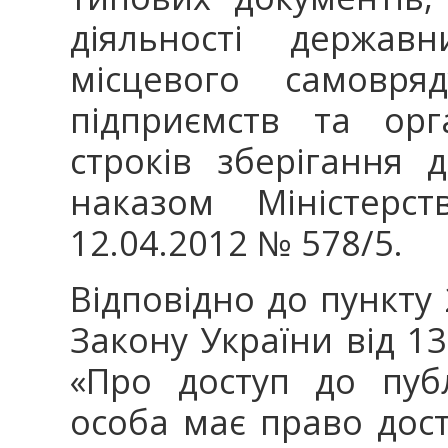
діяльності держав
місцевого самовряд
підприємств та орг
строків зберігання 
наказом Міністерст
12.04.2012 № 578/5.
Відповідно до пункту 
Закону України від 13
«Про доступ до публ
особа має право дост