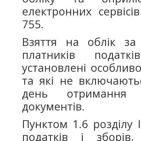
електронних сервісі
755.
Взяття на облік за
платників подат
установлені особливос
та які не включають
день отримання 
документів.
Пунктом 1.6 розділу 
податків і зборів,