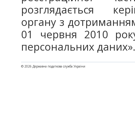
розглядається кер
органу з дотриманням
01 червня 2010 рок
персональних даних»
© 2026 Державна податкова служба України