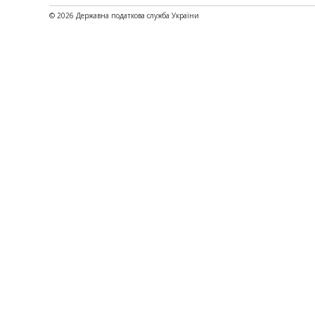
© 2026 Державна податкова служба України