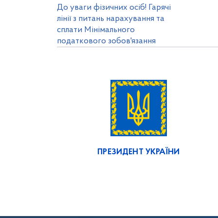
До уваги фізичних осіб! Гарячі
лінії з питань нарахування та
сплати Мінімального
податкового зобов'язання
ПРЕЗИДЕНТ УКРАЇНИ