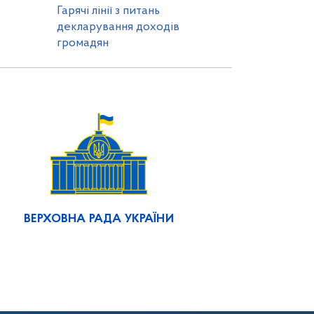
Гарячі лінії з питань
декларування доходів
громадян
ВЕРХОВНА РАДА УКРАЇНИ