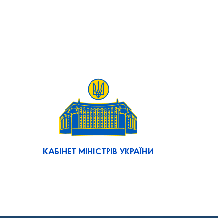
КАБІНЕТ МІНІСТРІВ УКРАЇНИ