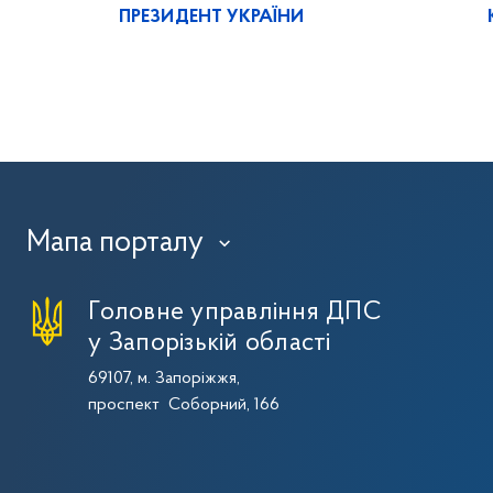
ПРЕЗИДЕНТ УКРАЇНИ
Мапа порталу
›
Головне управління ДПС
у Запорізькій області
69107, м. Запоріжжя,
проспект Соборний, 166