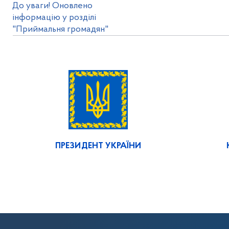
До уваги! Оновлено
інформацію у розділі
"Приймальня громадян"
ПРЕЗИДЕНТ УКРАЇНИ