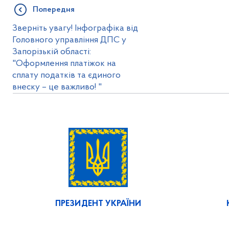
Попередня
Зверніть увагу! Інфографіка від
Головного управління ДПС у
Запорізькій області:
"Оформлення платіжок на
сплату податків та єдиного
внеску – це важливо! "
ПРЕЗИДЕНТ УКРАЇНИ