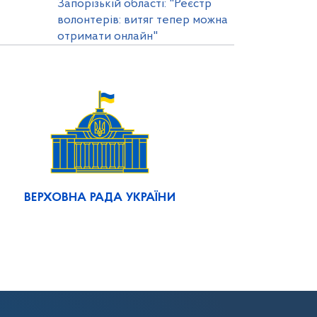
Запорізькій області: "Реєстр
волонтерів: витяг тепер можна
отримати онлайн"
ВЕРХОВНА РАДА УКРАЇНИ