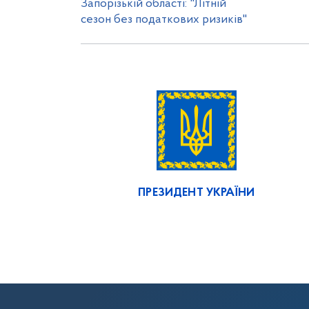
Запорізькій області: "Літній
сезон без податкових ризиків"
ПРЕЗИДЕНТ УКРАЇНИ