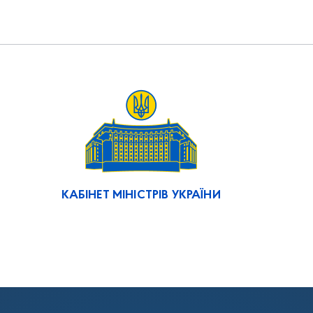
КАБІНЕТ МІНІСТРІВ УКРАЇНИ