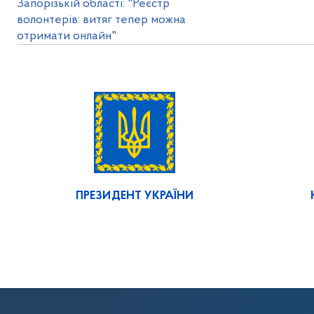
Запорізькій області: "Реєстр
волонтерів: витяг тепер можна
отримати онлайн"
ПРЕЗИДЕНТ УКРАЇНИ