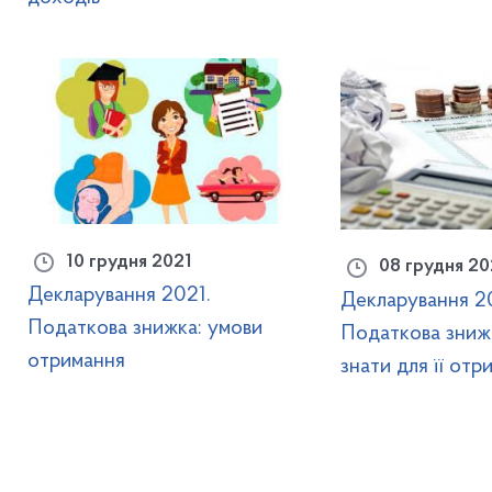
10 грудня 2021
08 грудня 20
Декларування 2021.
Декларування 2
Податкова знижка: умови
Податкова зниж
отримання
знати для її отр