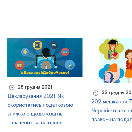
28 грудня 2021
22 грудня 20
Декларування 2021. Як
202 мешканця Т
скористатись податковою
Чернігівки вже 
знижкою щодо коштів,
правом на пода
сплачених за навчання