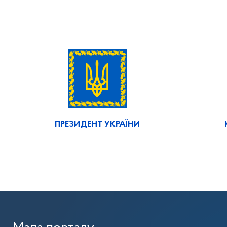
ПРЕЗИДЕНТ УКРАЇНИ