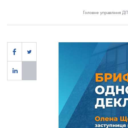
Головне управління ДП