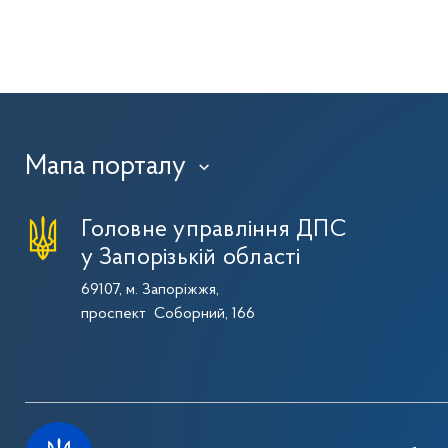
Мапа порталу
›
Головне управління ДПС
у Запорізькій області
69107, м. Запоріжжя,
проспект Соборний, 166