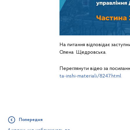
На питання відповідає заступн
Олена Щедровська.
Переглянути відео за посилан
ta-inshi-materiali/8247.html
Попередня