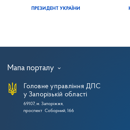
ПРЕЗИДЕНТ УКРАЇНИ
Мапа порталу
›
Головне управління ДПС
у Запорізькій області
69107, м. Запоріжжя,
проспект Соборний, 166