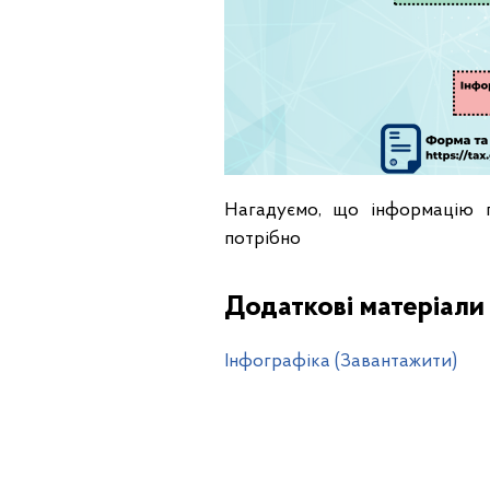
Нагадуємо, що інформацію п
потрібно
Додаткові матеріали
Інфографіка (Завантажити)