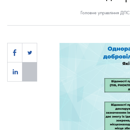
Головне управління ДПС 