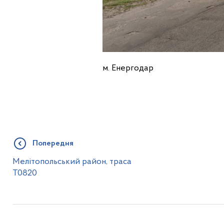
м. Енергодар
Попередня
Мелітопольський район, траса
Т0820