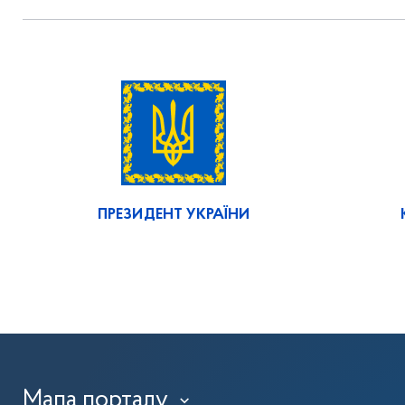
ПРЕЗИДЕНТ УКРАЇНИ
Мапа порталу
›