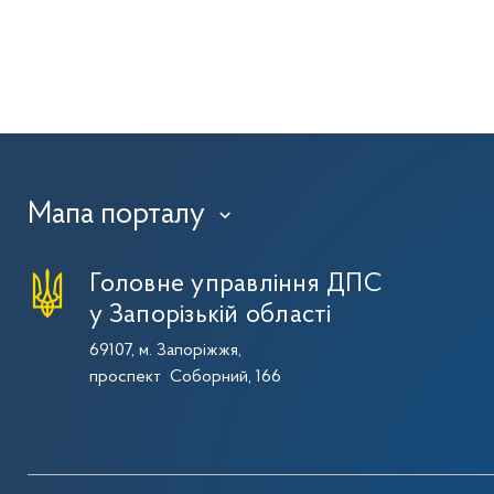
Мапа порталу
›
Головне управління ДПС
у Запорізькій області
69107, м. Запоріжжя,
проспект Соборний, 166