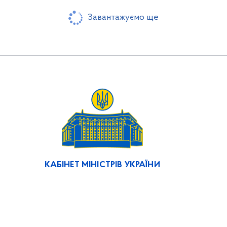
Завантажуємо ще
КАБІНЕТ МІНІСТРІВ УКРАЇНИ