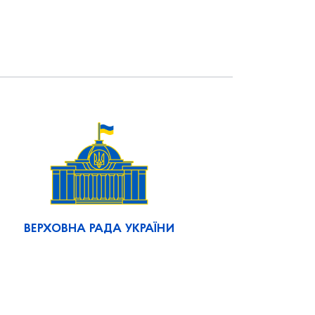
ВЕРХОВНА РАДА УКРАЇНИ