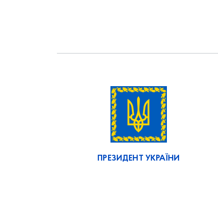
ПРЕЗИДЕНТ УКРАЇНИ