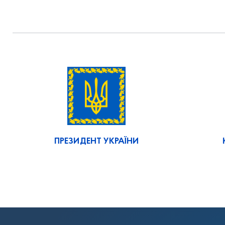
ПРЕЗИДЕНТ УКРАЇНИ