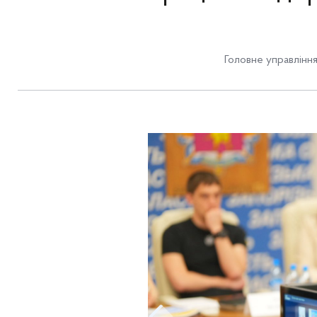
Головне управління