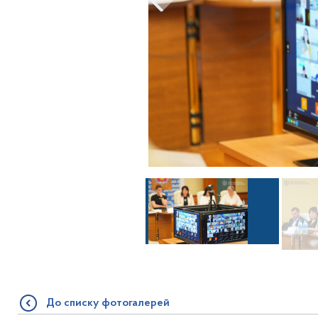
До списку фотогалерей