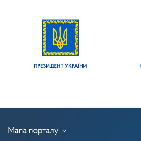
ПРЕЗИДЕНТ УКРАЇНИ
Мапа порталу
›