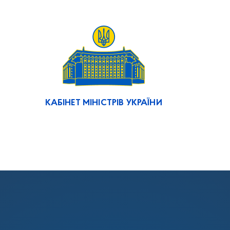
КАБІНЕТ МІНІСТРІВ УКРАЇНИ