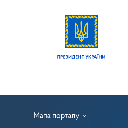
ПРЕЗИДЕНТ УКРАЇНИ
Мапа порталу
›