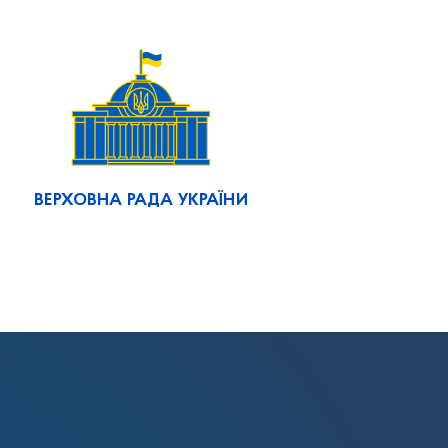
ВЕРХОВНА РАДА УКРАЇНИ