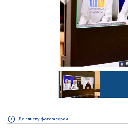
До списку фотогалерей