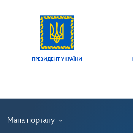
ПРЕЗИДЕНТ УКРАЇНИ
Мапа порталу
›