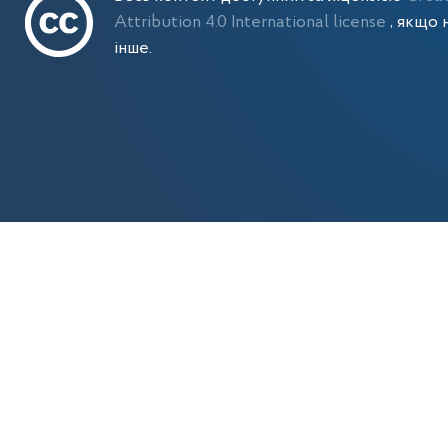
Attribution 4.0 International license
, якщо 
інше.