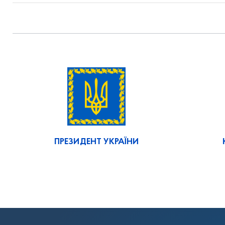
ПРЕЗИДЕНТ УКРАЇНИ