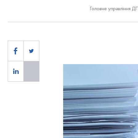
Головне управління ДП