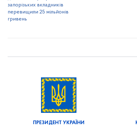
запорізьких вкладників
перевищили 25 мільйонів
гривень
ПРЕЗИДЕНТ УКРАЇНИ