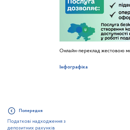
Онлайн-переклад жестовою мово
Інфографіка
Попередня
Податкові надходження з
депозитних рахунків