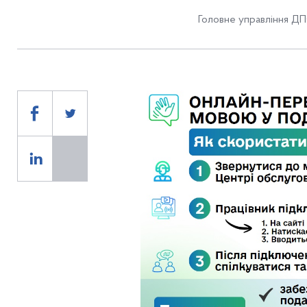
Головне управління ДПС