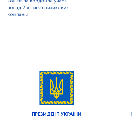
коштів за кордон за участі
понад 2-х тисяч ризикових
компаній
ПРЕЗИДЕНТ УКРАЇНИ