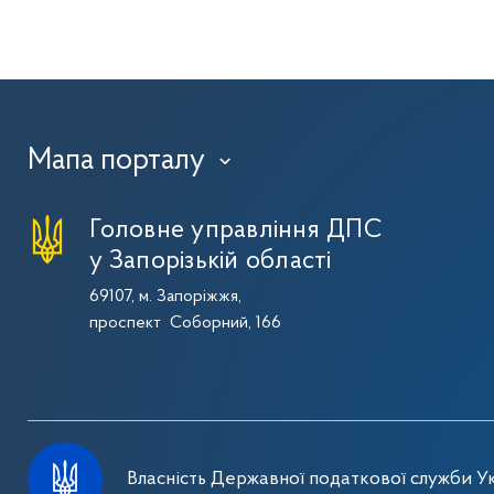
Мапа порталу
›
Головне управління ДПС
у Запорізькій області
69107, м. Запоріжжя,
проспект Соборний, 166
Власність Державної податкової служби Ук