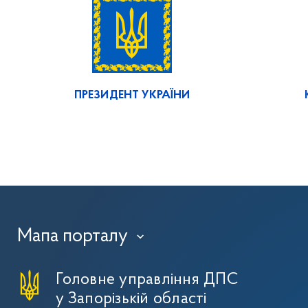
ПРЕЗИДЕНТ УКРАЇНИ
Мапа порталу
›
Головне управління ДПС
у Запорізькій області