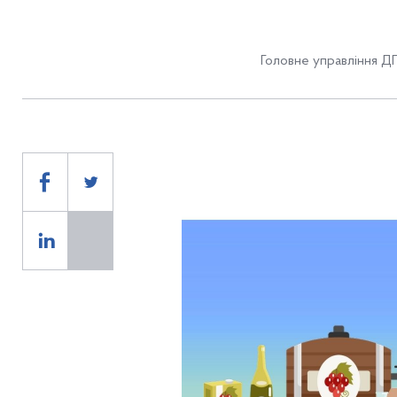
Головне управління ДП