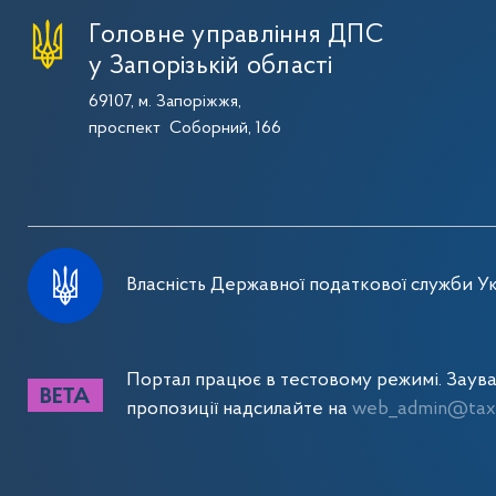
Головне управління ДПС
у Запорізькій області
69107, м. Запоріжжя,
проспект Соборний, 166
Власність Державної податкової служби Ук
Портал працює в тестовому режимі. Заув
пропозиції надсилайте на
web_admin@tax.