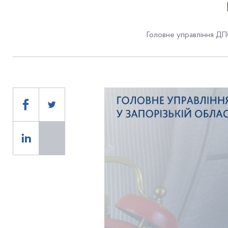
Головне управління ДПС