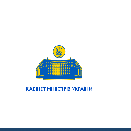
КАБІНЕТ МІНІСТРІВ УКРАЇНИ