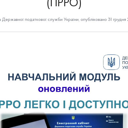
(ПРРО)
 Державної податкової служби України
,
опубліковано 31 грудня 