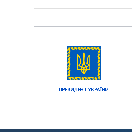
ПРЕЗИДЕНТ УКРАЇНИ