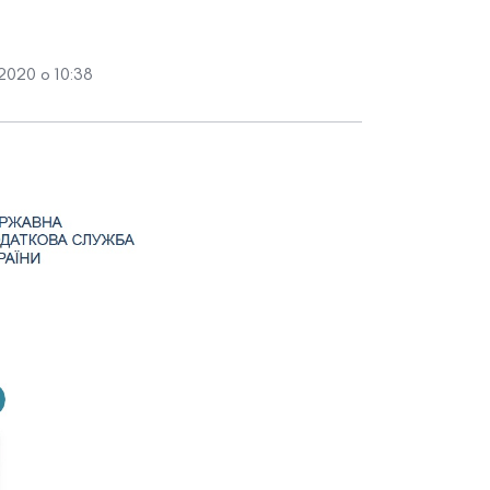
2020 о 10:38