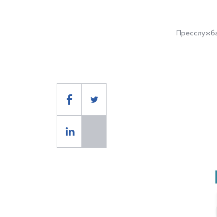
Пресслужба