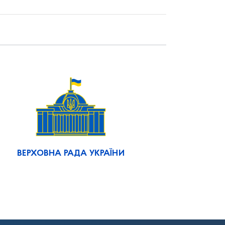
ВЕРХОВНА РАДА УКРАЇНИ