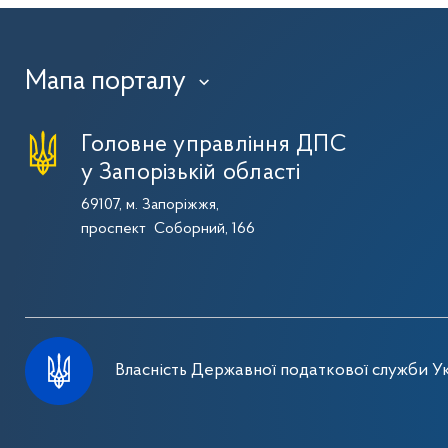
Мапа порталу
›
Головне управління ДПС
у Запорізькій області
69107, м. Запоріжжя,
проспект Соборний, 166
Власність Державної податкової служби Ук