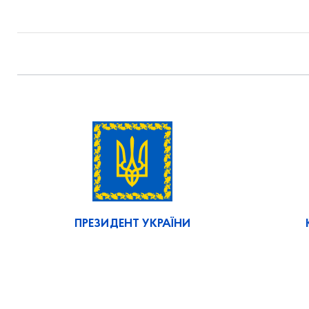
ПРЕЗИДЕНТ УКРАЇНИ