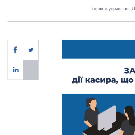
Головне управління Д