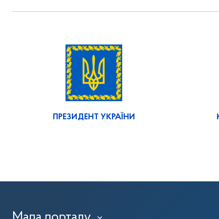
ПРЕЗИДЕНТ УКРАЇНИ
Мапа порталу
›