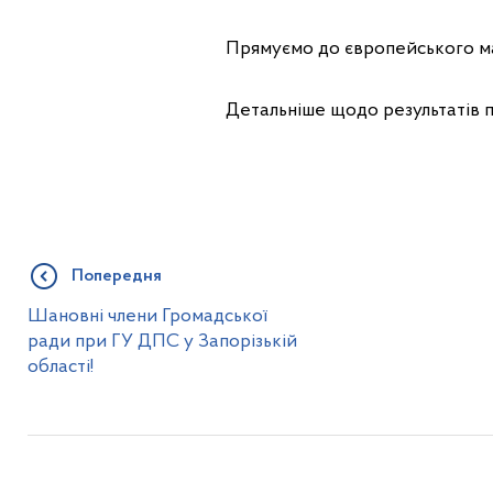
Прямуємо до європейського м
Детальніше щодо результатів 
Попередня
Шановні члени Громадської
ради при ГУ ДПС у Запорізькій
області!