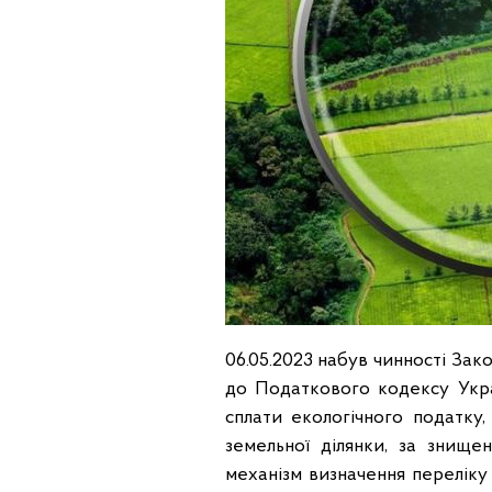
06.05.2023 набув чинності Зак
до Податкового кодексу Укра
сплати екологічного податку
земельної ділянки, за знищ
механізм визначення переліку 