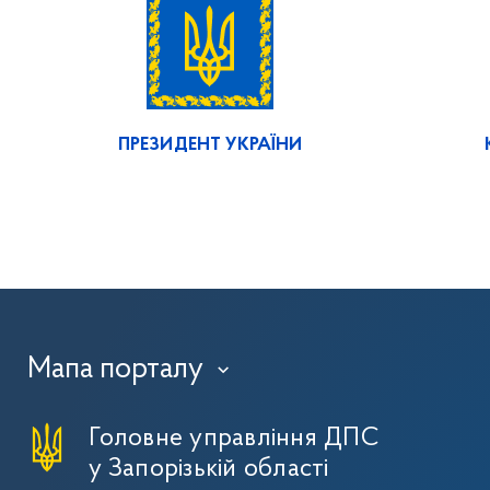
ПРЕЗИДЕНТ УКРАЇНИ
Мапа порталу
›
Головне управління ДПС
у Запорізькій області