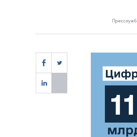
Пресслужба