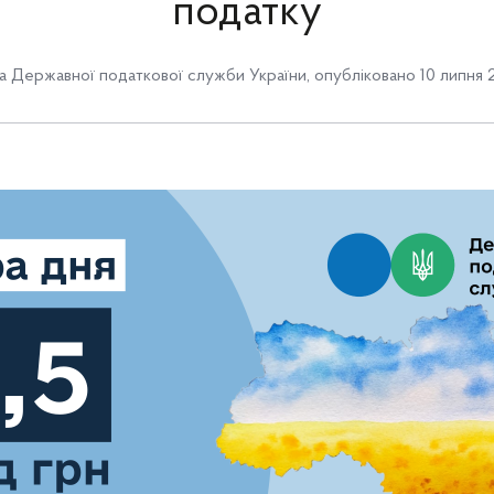
податку
 Державної податкової служби України
,
опубліковано 10 липня 