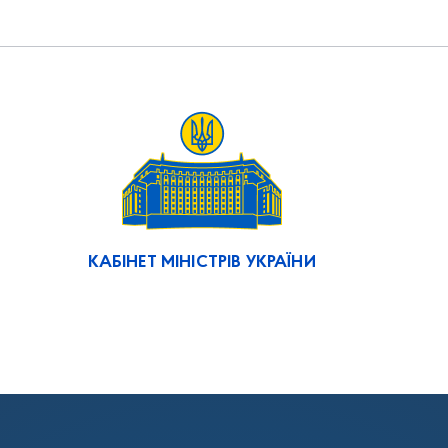
КАБІНЕТ МІНІСТРІВ УКРАЇНИ