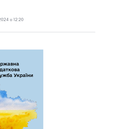
2024 о 12:20