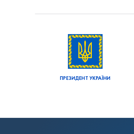
ПРЕЗИДЕНТ УКРАЇНИ