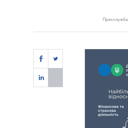
Пресслужба 