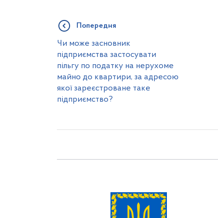
Попередня
Чи може засновник
підприємства застосувати
пільгу по податку на нерухоме
майно до квартири, за адресою
якої зареєстроване таке
підприємство?