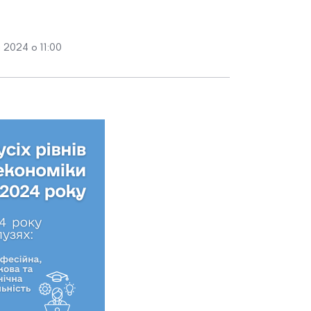
 2024 о 11:00