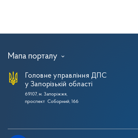
Мапа порталу
›
Головне управління ДПС
у Запорізькій області
69107, м. Запоріжжя,
проспект Соборний, 166