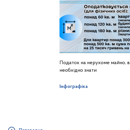
Податок на нерухоме майно, від
необхідно знати
Інфографіка