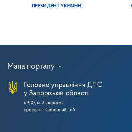
ПРЕЗИДЕНТ УКРАЇНИ
Мапа порталу
›
Головне управління ДПС
у Запорізькій області
69107, м. Запоріжжя,
проспект Соборний, 166