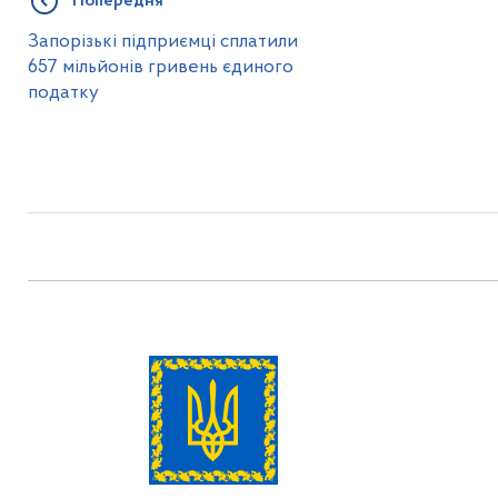
Попередня
Запорізькі підприємці сплатили
657 мільйонів гривень єдиного
податку