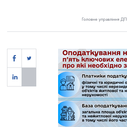
Головне управління ДПС