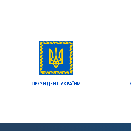
ПРЕЗИДЕНТ УКРАЇНИ