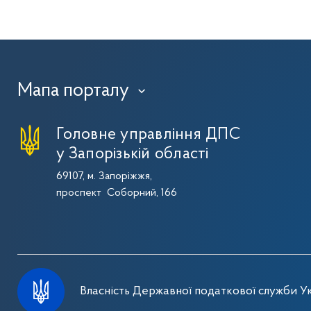
Мапа порталу
›
Головне управління ДПС
у Запорізькій області
69107, м. Запоріжжя,
проспект Соборний, 166
Власність Державної податкової служби Ук