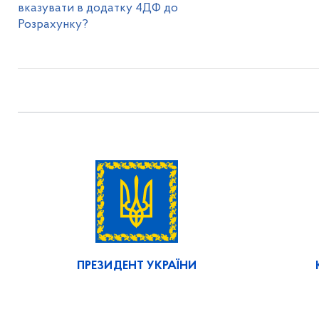
вказувати в додатку 4ДФ до
Розрахунку?
ПРЕЗИДЕНТ УКРАЇНИ