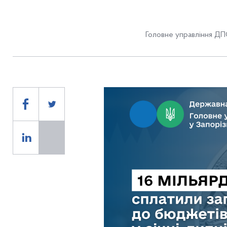
Головне управління ДПС