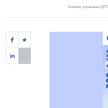
Головне управління ДПС 