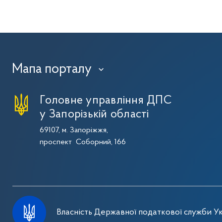
Мапа порталу
›
Головне управління ДПС
у Запорізькій області
69107, м. Запоріжжя,
проспект Соборний, 166
Власність Державної податкової служби Ук