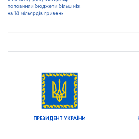
поповнили бюджети більш ніж
на 18 мільярдів гривень
ПРЕЗИДЕНТ УКРАЇНИ