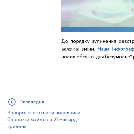
До порядку зупинення реєстр
важливі зміни.
Наша інфограф
нових обсягах для безумовної 
Попередня
Запорізькі платники поповнили
бюджети майже на 21 мільярд
гривень