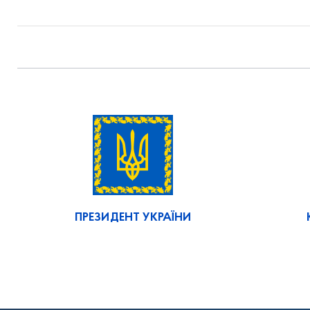
ПРЕЗИДЕНТ УКРАЇНИ