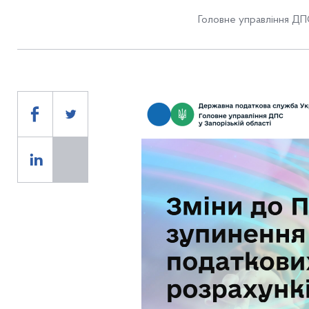
Головне управління ДПС