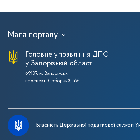
Мапа порталу
›
Головне управління ДПС
у Запорізькій області
69107, м. Запоріжжя,
проспект Соборний, 166
Власність Державної податкової служби Ук