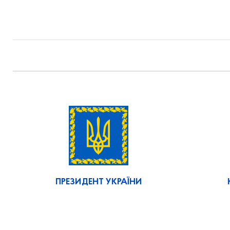
ПРЕЗИДЕНТ УКРАЇНИ