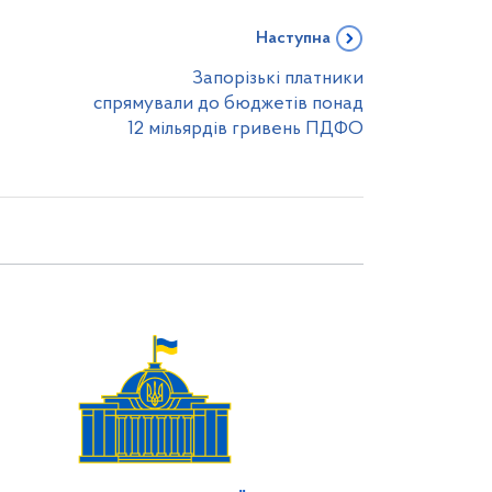
Наступна
Запорізькі платники
спрямували до бюджетів понад
12 мільярдів гривень ПДФО