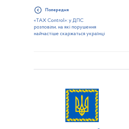
Попередня
«TAX Control»: у ДПС
розповіли, на які порушення
найчастіше скаржаться українці