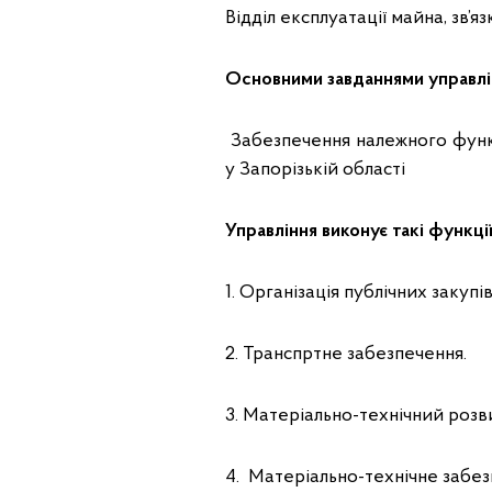
Відділ експлуатації майна, зв’
Основними завданнями управлін
Забезпечення належного функ
у Запорізькій області
Управління виконує такі функці
1. Організація публічних закупів
2. Транспртне забезпечення.
3. Матеріально-технічний розв
4. Матеріально-технічне забез