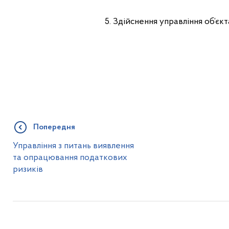
5. Здійснення управління об’єк
Попередня
Управління з питань виявлення
та опрацювання податкових
ризиків