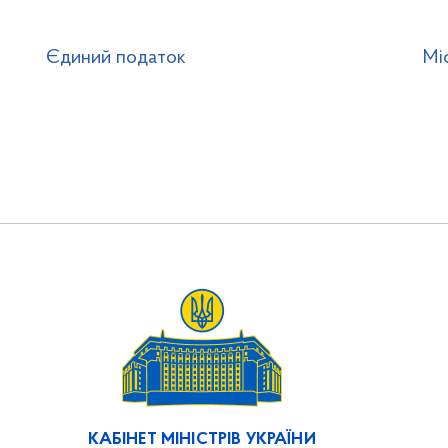
Єдиний податок
Мі
КАБІНЕТ МІНІСТРІВ УКРАЇНИ