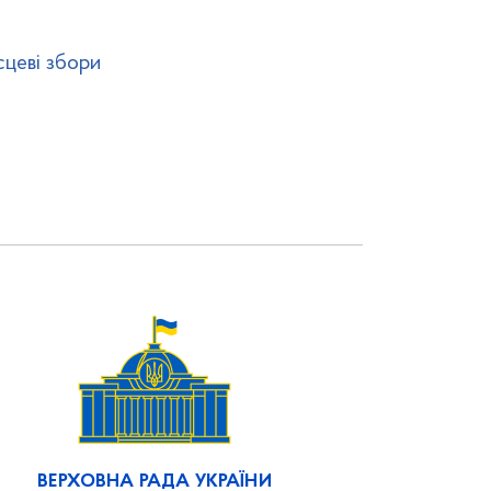
сцеві збори
ВЕРХОВНА РАДА УКРАЇНИ