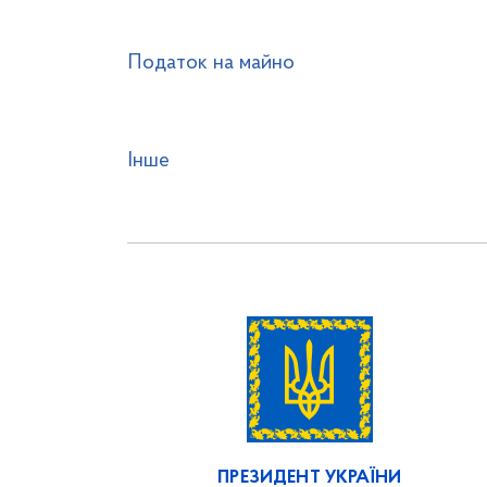
Податок на майно
Інше
ПРЕЗИДЕНТ УКРАЇНИ