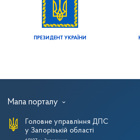
ПРЕЗИДЕНТ УКРАЇНИ
Мапа порталу
›
Головне управління ДПС
у Запорізькій області